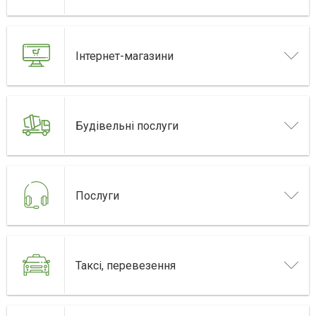
Інтернет-магазини
Будівельні послуги
Послуги
Таксі, перевезення