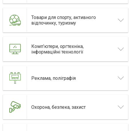
Товари для спорту, активного
відпочинку, туризму
Комп’ютери, оргтехніка,
інформаційні технології
Реклама, поліграфія
Охорона, безпека, захист