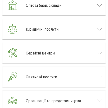
Оптові бази, склади
Юридичні послуги
Сервісні центри
Святкові послуги
Організації та представництва