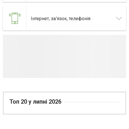
Інтернет, зв'язок, телефонія
Топ 20 у липні 2026