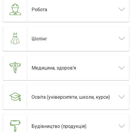
Робота
Шопінг
Медицина, здоров'я
Освіта (університети, школи, курси)
Будівництво (продукція)