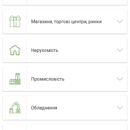
Магазини, торгові центри, ринки
Нерухомість
Промисловість
Обладнання