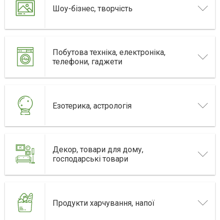
Шоу-бізнес, творчість
Побутова техніка, електроніка,
телефони, гаджети
Езотерика, астрологія
Декор, товари для дому,
господарські товари
Продукти харчування, напої