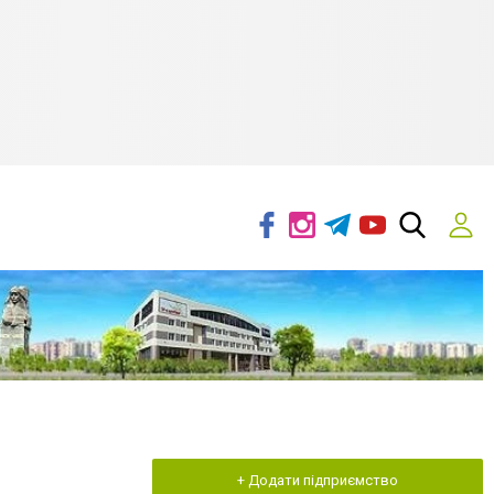
+ Додати підприємство