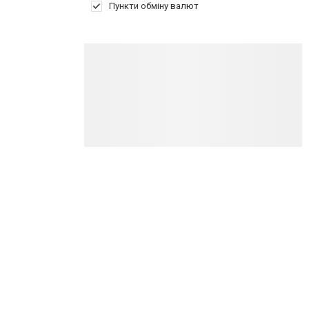
Пункти обміну валют