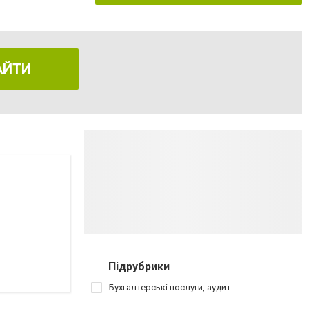
АЙТИ
Підрубрики
Бухгалтерські послуги, аудит