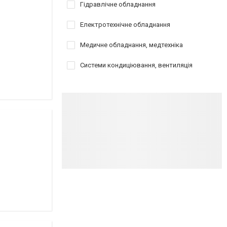
Гідравлічне обладнання
Електротехнічне обладнання
Медичне обладнання, медтехніка
Системи кондиціювання, вентиляція