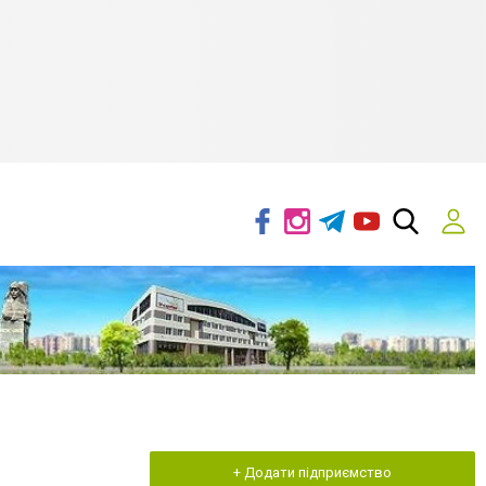
+ Додати підприємство