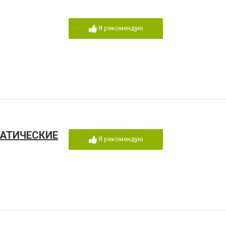
Я рекомендую
МАТИЧЕСКИЕ
Я рекомендую