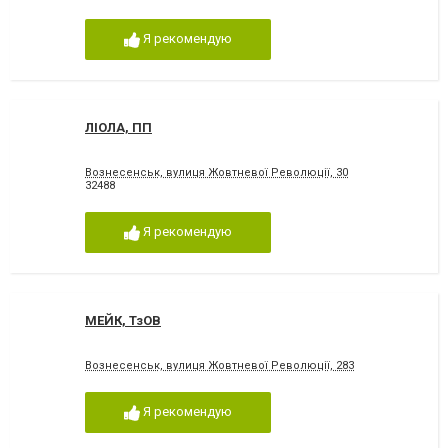
Я рекомендую
ЛІОЛА, ПП
Вознесенськ, вулиця Жовтневої Революції, 30
32488
Я рекомендую
МЕЙК, ТзОВ
Вознесенськ, вулиця Жовтневої Революції, 283
Я рекомендую