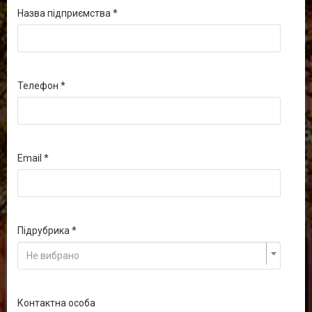
Назва підприємства
Телефон
Email
Підрубрика
Не вибрано
Контактна особа