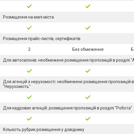
Розміщення на мапі міста
Розміщення прайс-листів, сертифікатів
2
Без обмеження
Б
Для автосалонів: необмежене розміщення пропозицій в розділі "
Для агенцій з нерухомості: необмежене розміщення пропозицій в 
"Нерухомість"
Для кадрових агенцій: розміщення пропозицій в розділі "Робота"
Кількість рубрик розміщення у довіднику