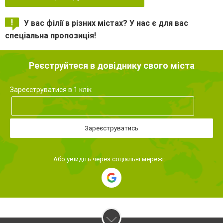
У вас філії в різних містах? У нас є для вас
спеціальна пропозиція!
Реєструйтеся в довіднику свого міста
Зареєструватися в 1 клік
Зареєструватись
Або увійдіть через соціальні мережі: