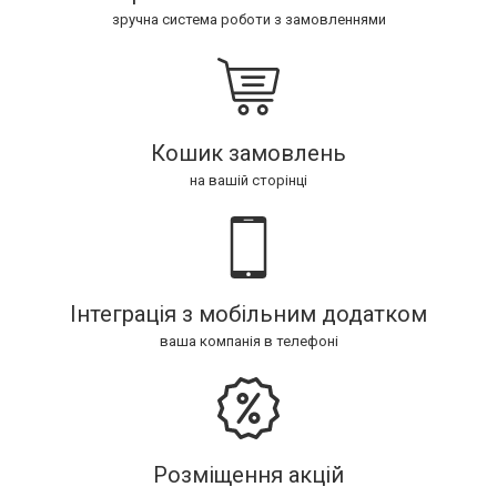
зручна система роботи з замовленнями
Кошик замовлень
на вашій сторінці
Інтеграція з мобільним додатком
ваша компанія в телефоні
Розміщення акцій