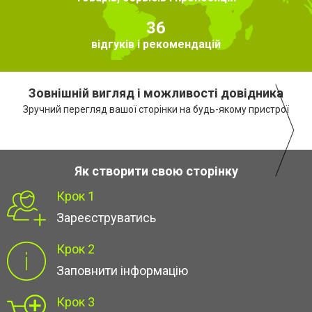
36
відгуків і рекомендацій
Зовнішній вигляд і можливості довідника
Зручний перегляд вашої сторінки на будь-якому пристрої
Як створити свою сторінку
Крок 1
Зареєструватись
Крок 2
Заповнити інформацію
Крок 3