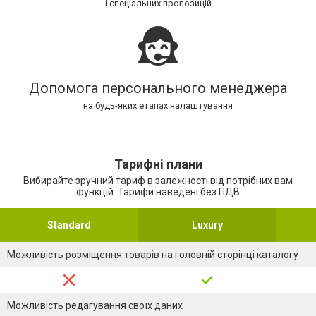
і спеціальних пропозицій
Допомога персонального менеджера
на будь-яких етапах налаштування
Тарифні плани
Вибирайте зручний тариф в залежності від потрібних вам
функцій. Тарифи наведені без ПДВ
Standard
Luxury
Можливість розміщення товарів на головній сторінці каталогу
Можливість редагування своїх даних