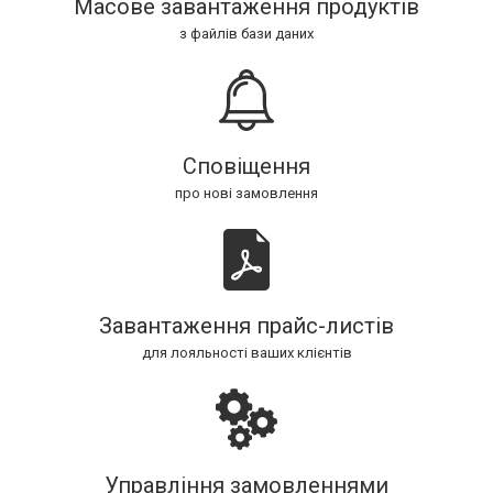
Масове завантаження продуктів
з файлів бази даних
Сповіщення
про нові замовлення
Завантаження прайс-листів
для лояльності ваших клієнтів
Управління замовленнями