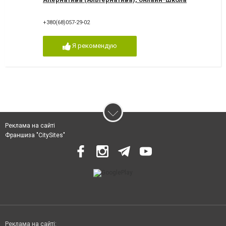
+380(68)057-29-02
Я рекомендую
Реклама на сайті
Франшиза "CitySites"
Реклама на сайті: