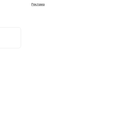
Реклама