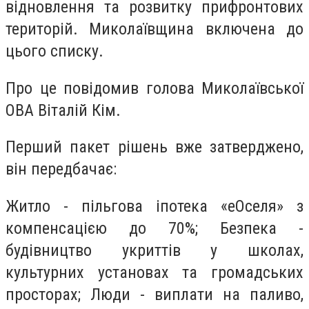
відновлення та розвитку прифронтових
територій. Миколаївщина включена до
цього списку.
Про це повідомив голова Миколаївської
ОВА Віталій Кім.
Перший пакет рішень вже затверджено,
він передбачає:
Житло - пільгова іпотека «еОселя» з
компенсацією до 70%; Безпека -
будівництво укриттів у школах,
культурних установах та громадських
просторах; Люди - виплати на паливо,