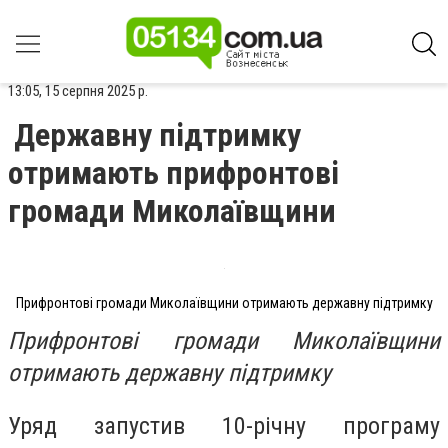
13:05, 15 серпня 2025 р.
Державну підтримку
отримають прифронтові
громади Миколаївщини
Прифронтові громади Миколаївщини отримають державну підтримку
Прифронтові громади Миколаївщини
отримають державну підтримку
Уряд запустив 10-річну програму