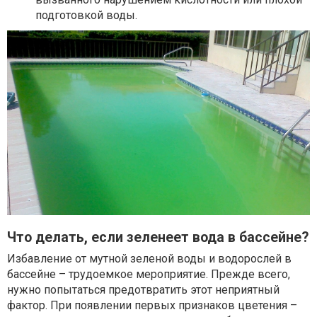
подготовкой воды.
Что делать, если зеленеет вода в бассейне?
Избавление от мутной зеленой воды и водорослей в
бассейне – трудоемкое мероприятие. Прежде всего,
нужно попытаться предотвратить этот неприятный
фактор. При появлении первых признаков цветения –