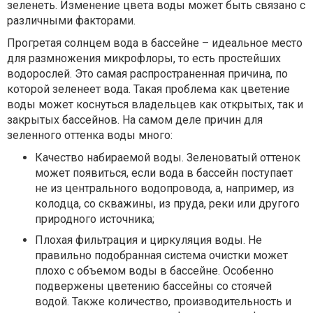
зеленеть. Изменение цвета воды может быть связано с
различными факторами.
Прогретая солнцем вода в бассейне – идеальное место
для размножения микрофлоры, то есть простейших
водорослей. Это самая распространенная причина, по
которой зеленеет вода. Такая проблема как цветение
воды может коснуться владельцев как открытых, так и
закрытых бассейнов. На самом деле причин для
зеленного оттенка воды много:
Качество набираемой воды. Зеленоватый оттенок
может появиться, если вода в бассейн поступает
не из центрального водопровода, а, например, из
колодца, со скважины, из пруда, реки или другого
природного источника;
Плохая фильтрация и циркуляция воды. Не
правильно подобранная система очистки может
плохо с объемом воды в бассейне. Особенно
подвержены цветению бассейны со стоячей
водой. Также количество, производительность и