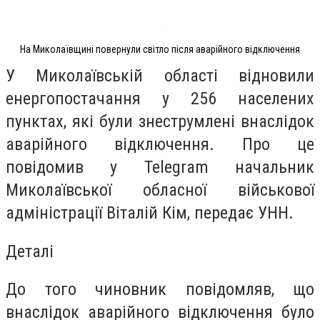
На Миколаївщині повернули світло після аварійного відключення
У Миколаївській області відновили
енергопостачання у 256 населених
пунктах, які були знеструмлені внаслідок
аварійного відключення. Про це
повідомив у Telegram начальник
Миколаївської обласної військової
адміністрації Віталій Кім, передає УНН.
Деталі
До того чиновник повідомляв, що
внаслідок аварійного відключення було