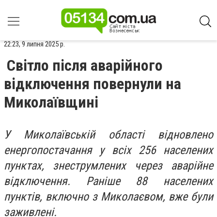
22:23, 9 липня 2025 р.
Світло після аварійного
відключення повернули на
Миколаївщині
У Миколаївській області відновлено
енергопостачання у всіх 256 населених
пунктах, знеструмлених через аварійне
відключення. Раніше 88 населених
пунктів, включно з Миколаєвом, вже були
заживлені.