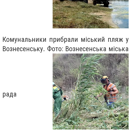
Комунальники прибрали міський пляж у
Вознесенську. Фото: Вознесенська міська
рада