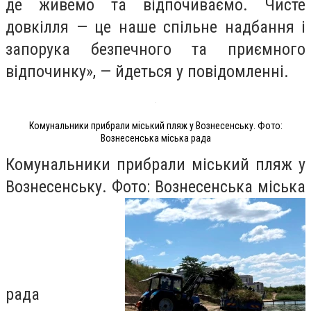
де живемо та відпочиваємо. Чисте
довкілля — це наше спільне надбання і
запорука безпечного та приємного
відпочинку», — йдеться у повідомленні.
Комунальники прибрали міський пляж у Вознесенську. Фото:
Вознесенська міська рада
Комунальники прибрали міський пляж у
Вознесенську. Фото: Вознесенська міська
рада