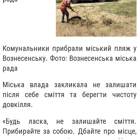
Комунальники прибрали міський пляж у
Вознесенську. Фото: Вознесенська міська
рада
Міська влада закликала не залишати
після себе сміття та берегти чистоту
довкілля.
«Будь ласка, не залишайте сміття.
Прибирайте за собою. Дбайте про місце,