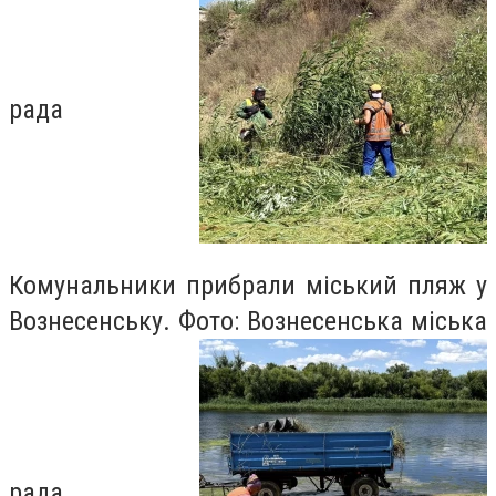
рада
Комунальники прибрали міський пляж у
Вознесенську. Фото: Вознесенська міська
рада