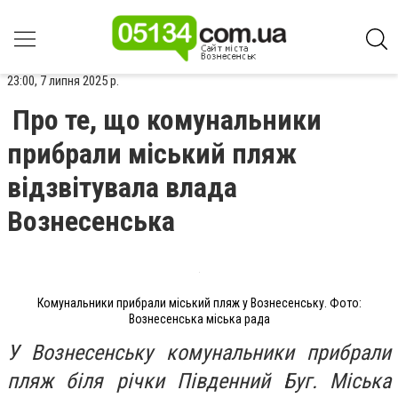
23:00, 7 липня 2025 р.
Про те, що комунальники
прибрали міський пляж
відзвітувала влада
Вознесенська
Комунальники прибрали міський пляж у Вознесенську. Фото:
Вознесенська міська рада
У Вознесенську комунальники прибрали
пляж біля річки Південний Буг. Міська