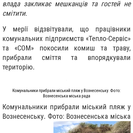
влада закликає мешканців та гостей не
смітити.
У мерії відзвітували, що працівники
комунальних підприємств «Тепло-Сервіс»
та «СОМ» покосили комиш та траву,
прибрали сміття та впорядкували
територію.
Комунальники прибрали міський пляж у Вознесенську. Фото:
Вознесенська міська рада
Комунальники прибрали міський пляж у
Вознесенську. Фото: Вознесенська міська