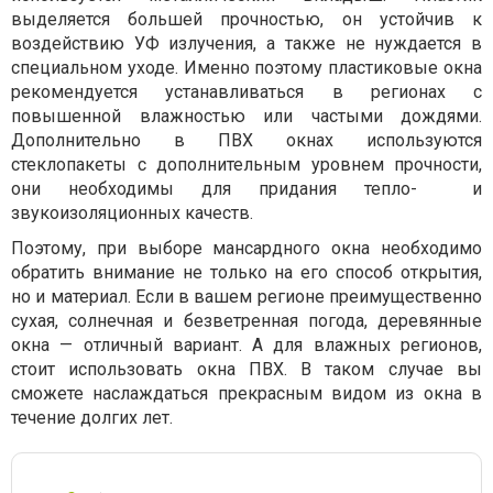
выделяется большей прочностью, он устойчив к
воздействию УФ излучения, а также не нуждается в
специальном уходе. Именно поэтому пластиковые окна
рекомендуется устанавливаться в регионах с
повышенной влажностью или частыми дождями.
Дополнительно в ПВХ окнах используются
стеклопакеты с дополнительным уровнем прочности,
они необходимы для придания тепло- и
звукоизоляционных качеств.
Поэтому, при выборе
мансардного окна
необходимо
обратить внимание не только на его способ открытия,
но и материал. Если в вашем регионе преимущественно
сухая, солнечная и безветренная погода, деревянные
окна — отличный вариант. А для влажных регионов,
стоит использовать окна ПВХ. В таком случае вы
сможете наслаждаться прекрасным видом из окна в
течение долгих лет.