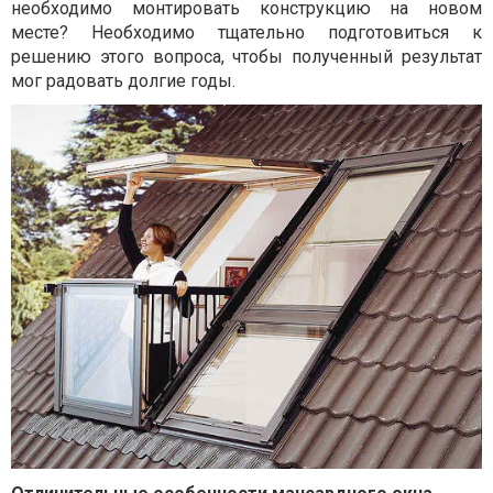
необходимо монтировать конструкцию на новом
месте? Необходимо тщательно подготовиться к
решению этого вопроса, чтобы полученный результат
мог радовать долгие годы.