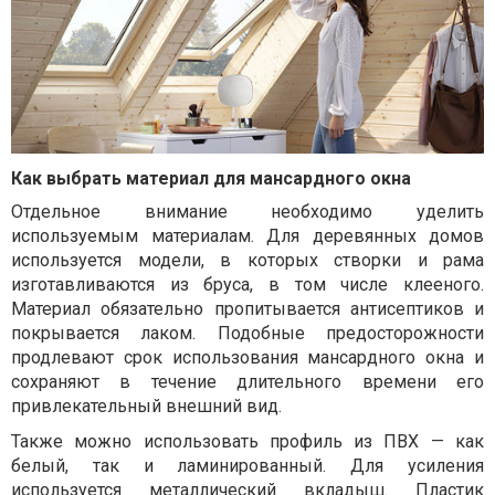
Как выбрать материал для мансардного окна
Отдельное внимание необходимо уделить
используемым материалам. Для деревянных домов
используется модели, в которых створки и рама
изготавливаются из бруса, в том числе клееного.
Материал обязательно пропитывается антисептиков и
покрывается лаком. Подобные предосторожности
продлевают срок использования мансардного окна и
сохраняют в течение длительного времени его
привлекательный внешний вид.
Также можно использовать профиль из ПВХ — как
белый, так и ламинированный. Для усиления
используется металлический вкладыш. Пластик