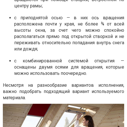
центру рамы;
с приподнятой осью — в них ось вращения
расположена почти у края, не более ¾ от всей
высоты окна, за счет чего можно спокойно
располагаться прямо под открытой створкой и не
переживать относительно попадания внутрь снега
или дождя;
с комбинированной системой открытия —
оснащены двумя осями для вращения, которые
можно использовать поочередно.
Несмотря на разнообразие вариантов исполнения,
важно подобрать подходящий вариант используемого
материала.