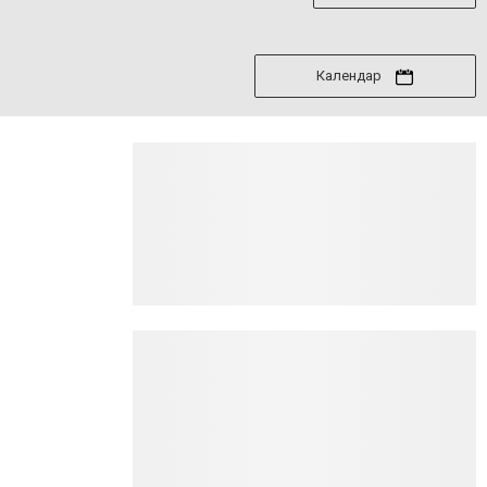
Календар