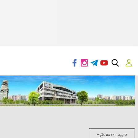
+ Додати подію