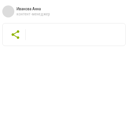
Иванова Анна
контент-менеджер