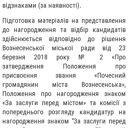
відзнаками (за наявності).
Підготовка матеріалів на представлення
до нагородження та відбір кандидатів
здійснюється відповідно до рішення
Вознесенської міської ради від 23
березня 2018 року № 2 «Про
затвердження Положення про
присвоєння звання «Почесний
громадянин міста Вознесенська»,
Положення про нагородження знаком
«За заслуги перед містом» та комісії з
попереднього розгляду кандидатур на
нагородження знаком “За заслуги перед