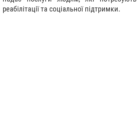
реабілітації та соціальної підтримки.