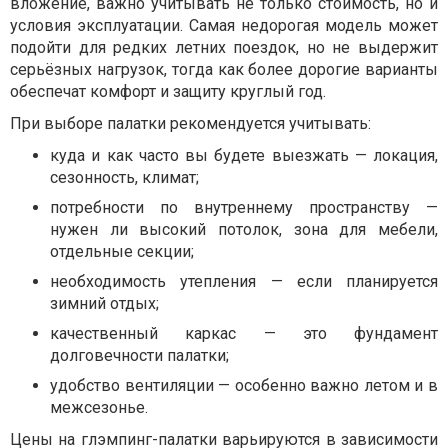
вложение, важно учитывать не только стоимость, но и
условия эксплуатации. Самая недорогая модель может
подойти для редких летних поездок, но не выдержит
серьёзных нагрузок, тогда как более дорогие варианты
обеспечат комфорт и защиту круглый год.
При выборе палатки рекомендуется учитывать:
куда и как часто вы будете выезжать — локация,
сезонность, климат;
потребности по внутреннему пространству —
нужен ли высокий потолок, зона для мебели,
отдельные секции;
необходимость утепления — если планируется
зимний отдых;
качественный каркас — это фундамент
долговечности палатки;
удобство вентиляции — особенно важно летом и в
межсезонье.
Цены на глэмпинг-палатки варьируются в зависимости