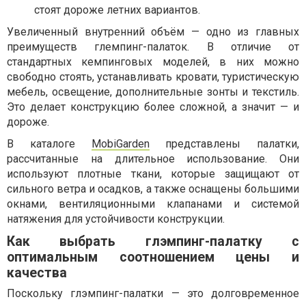
стоят дороже летних вариантов.
Увеличенный внутренний объём — одно из главных
преимуществ глемпинг-палаток. В отличие от
стандартных кемпинговых моделей, в них можно
свободно стоять, устанавливать кровати, туристическую
мебель, освещение, дополнительные зонты и текстиль.
Это делает конструкцию более сложной, а значит — и
дороже.
В каталоге
MobiGarden
представлены палатки,
рассчитанные на длительное использование. Они
используют плотные ткани, которые защищают от
сильного ветра и осадков, а также оснащены большими
окнами, вентиляционными клапанами и системой
натяжения для устойчивости конструкции.
Как выбрать глэмпинг-палатку с
оптимальным соотношением цены и
качества
Поскольку глэмпинг-палатки — это долговременное