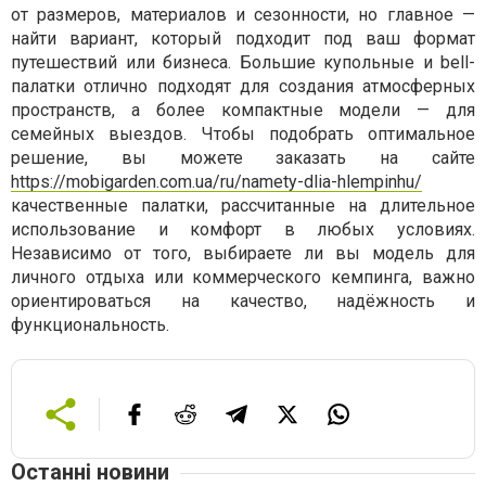
от размеров, материалов и сезонности, но главное —
найти вариант, который подходит под ваш формат
путешествий или бизнеса. Большие купольные и bell-
палатки отлично подходят для создания атмосферных
пространств, а более компактные модели — для
семейных выездов. Чтобы подобрать оптимальное
решение, вы можете заказать на сайте
https://mobigarden.com.ua/ru/namety-dlia-hlempinhu/
качественные палатки, рассчитанные на длительное
использование и комфорт в любых условиях.
Независимо от того, выбираете ли вы модель для
личного отдыха или коммерческого кемпинга, важно
ориентироваться на качество, надёжность и
функциональность.
Останні новини