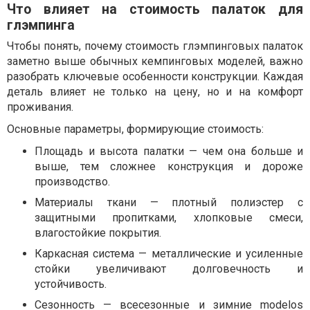
Что влияет на стоимость палаток для
глэмпинга
Чтобы понять, почему стоимость глэмпинговых палаток
заметно выше обычных кемпинговых моделей, важно
разобрать ключевые особенности конструкции. Каждая
деталь влияет не только на цену, но и на комфорт
проживания.
Основные параметры, формирующие стоимость:
Площадь и высота палатки — чем она больше и
выше, тем сложнее конструкция и дороже
производство.
Материалы ткани — плотный полиэстер с
защитными пропитками, хлопковые смеси,
влагостойкие покрытия.
Каркасная система — металлические и усиленные
стойки увеличивают долговечность и
устойчивость.
Сезонность — всесезонные и зимние modelos