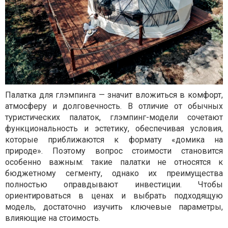
Палатка для глэмпинга — значит вложиться в комфорт,
атмосферу и долговечность. В отличие от обычных
туристических палаток, глэмпинг-модели сочетают
функциональность и эстетику, обеспечивая условия,
которые приближаются к формату «домика на
природе». Поэтому вопрос стоимости становится
особенно важным: такие палатки не относятся к
бюджетному сегменту, однако их преимущества
полностью оправдывают инвестиции. Чтобы
ориентироваться в ценах и выбрать подходящую
модель, достаточно изучить ключевые параметры,
влияющие на стоимость.