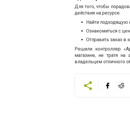
Для того, чтобы порадов
действия на ресурсе:
Найти подходящую 
Ознакомиться с цено
Отправить заказ в 
Решили контроллер «А
магазине, не тратя на 
владельцем отличного о