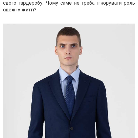
свого гардеробу. Чому саме не треба ігнорувати роль
одежі у житті?