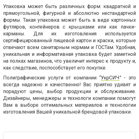
Упаковка может быть различных форм: квадратной и
прямоугольной, фигурной и абсолютно нестандартной
формы. Такая упаковка может быть в виде картонных
футляров, контейнеров с крышками или как пачки-
карманы. Для их изготовления используется
сертифицированный пищевой картон и краски, которые
отвечают всем санитарным нормам и ГОСТам. Удобная,
уникальная и информативная упаковка будет заметной
на полках магазинов, что увеличит интерес к продукту и,
как следствие, поспособствует его покупке.
Полиграфические услуги от компании “
УкрСИЧ
” - это
всегда надежно и качественно! Вас приятно удивят и
порадуют цены, выбор продукции и обслуживание.
Дизайнеры, менеджеры и технологи компании помогут
Вам в выборе оптимальных материалов и технологии
изготовления Вашей уникальной брендовой упаковки.