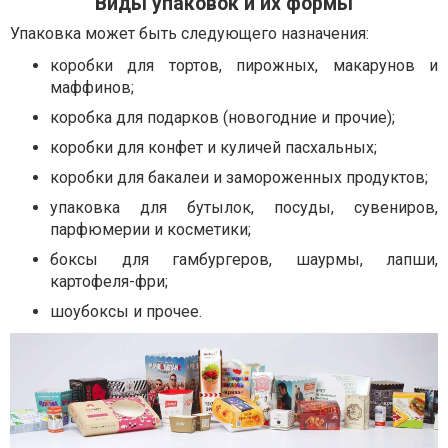
Виды упаковок и их формы
Упаковка может быть следующего назначения:
коробки для тортов, пирожных, макарунов и
маффинов;
коробка для подарков (новогодние и прочие);
коробки для конфет и куличей пасхальных;
коробки для бакалеи и замороженных продуктов;
упаковка для бутылок, посуды, сувениров,
парфюмерии и косметики;
боксы для гамбургеров, шаурмы, лапши,
картофеля-фри;
шоубоксы и прочее.