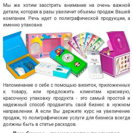
Мы же хотим заострить внимание на очень важной
детали, которая в разы увеличит объемы продаж Вашей
компании. Речь идет о полиграфической продукции, а
именно упаковке.
Напоминание о себе с помощью визиток, приложенных
к товару, или предложить клиентам красивую,
красочную упаковку продукта - это самый простой и
надежный способ продвигать свой бизнес в нужном
направлении. А если Вы держите курс на увеличение
продаж, то полиграфические услуги для бизнеса всегда
должны быть в статье расходов.