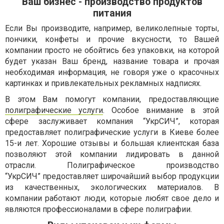
Ваш бизнес - производство продуктов
питания
Если Вы производите, например, великолепные торты,
пончики, конфеты и прочие вкусности, то Вашей
компании просто не обойтись без упаковки, на которой
будет указан Ваш бренд, название товара и прочая
необходимая информация, не говоря уже о красочных
картинках и привлекательных рекламных надписях.
В этом Вам помогут компании, предоставляющие
полиграфические услуги
. Особое внимание в этой
сфере заслуживает компания “УкрСИЧ”, которая
предоставляет полиграфические услуги в Киеве более
15-и лет. Хорошие отзывы и большая клиентская база
позволяют этой компании лидировать в данной
отрасли. Полиграфическое производство
“УкрСИЧ” предоставляет широчайший выбор продукции
из качественных, экологических материалов. В
компании работают люди, которые любят свое дело и
являются профессионалами в сфере полиграфии.