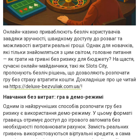
Онлайн-казино приваблюють безліч користувачів
завдяки зручності, швидкому доступу до розваг та
можливості виграти реальні гроші. Однак для новачків,
які тільки знайомляться з цим світом, головне питання
— як грати на гривні без ризику для бюджету? На щастя,
сучасні онлайн-майданчики, такі як Slots City,
пропонують безліч рішень, що дозволяють розпочати
гру без страху втратити кошти. Докладніше про це читай
на
https://deluxe-bezvuliak.com.ua/
!
Навчання без витрат: гра в демо-режимі
Одним із найзручніших способів розпочати гру без
ризику є використання демо-режиму. У цьому форматі
гравець отримує доступ до ігрового автомата без
необхідності поповнювати рахунок. Замість реальних
гривень використовуються віртуальні кредити, а сама