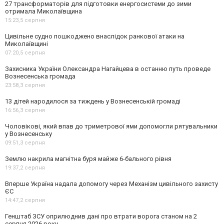
27 трансформаторів для підготовки енергосистеми до зими
отримала Миколаївщина
15:23,
5 серпня
Цивільне судно пошкоджено внаслідок ранкової атаки на
Миколаївщині
07:20,
5 серпня
Захисника України Олександра Нагайцева в останню путь проведе
Вознесенська громада
23:58,
3 серпня
13 дітей народилося за тиждень у Вознесенській громаді
16:56,
3 серпня
Чоловікові, який впав до триметрової ями допомогли рятувальники
у Вознесенську
09:51,
3 серпня
Землю накрила магнітна буря майже 6-бального рівня
19:37,
2 серпня
Вперше Україна надала допомогу через Механізм цивільного захисту
ЄС
14:47,
2 серпня
Генштаб ЗСУ оприлюднив дані про втрати ворога станом на 2
серпня 2026 року