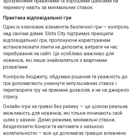
зрозумілими правилами та хорошими шансами на
перемогу навіть за мінімальних ставок.
Практика відповідальної гри
Один із ключових елементів безпечної гри — контроль
над своїми діями. Slots City підтримує принципи
відповідальної гри, пропонуючи користувачам
встановлювати ліміти на депозити, витрати чи час
перебування на сайті. Це особливо важливо для
новачків, які лише знайомляться з азартними
розвагами.
Контроль бюджету, обдумані рішення та уважність до
гри допомагають уникнути імпульсивних ставок і
перетворити гру на приємне дозвілля, а не на джерело
стресу.
Онлайн-ігри на гривні без ризику — це цілком реальна
можливість для новачків, які тільки починають свій
шлях у казино. Демо-режими, мінімальні ставки,
бездепозитні бонуси та автомати з низькою
волатильністю — все це допомагає гравцю впевнено