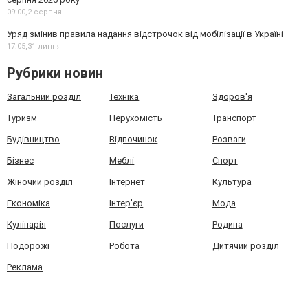
09:00,
2 серпня
Уряд змінив правила надання відстрочок від мобілізації в Україні
17:05,
31 липня
Рубрики новин
Загальний розділ
Техніка
Здоров'я
Туризм
Нерухомість
Транспорт
Будівництво
Відпочинок
Розваги
Бізнес
Меблі
Спорт
Жіночий розділ
Інтернет
Культура
Економіка
Інтер'єр
Мода
Кулінарія
Послуги
Родина
Подорожі
Робота
Дитячий розділ
Реклама