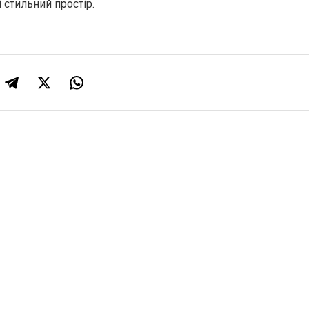
стильний простір.