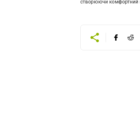
створюючи комфортний і 