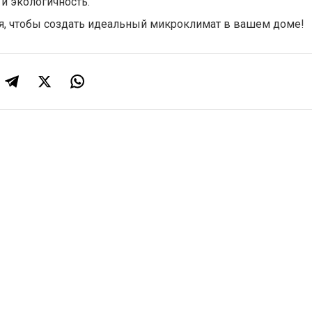
и экологичность.
ня, чтобы создать идеальный микроклимат в вашем доме!