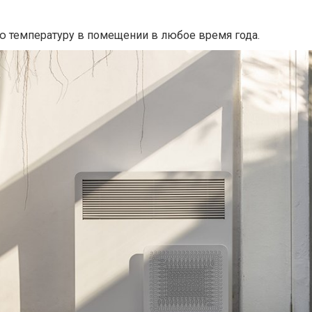
ю температуру в помещении в любое время года.