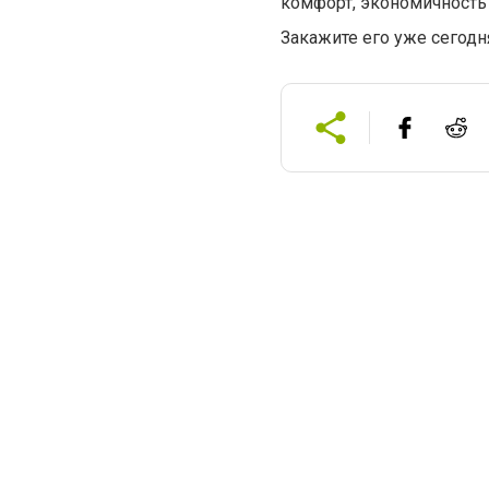
комфорт, экономичность 
Закажите его уже сегод