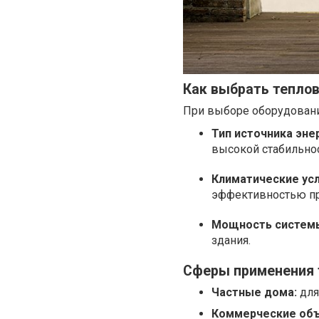
Как выбрать тепло
При выборе оборудовани
Тип источника эне
высокой стабильно
Климатические усл
эффективностью пр
Мощность систем
здания.
Сферы применения 
Частные дома:
для
Коммерческие об