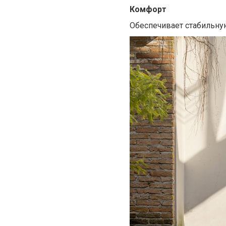
Комфорт
Обеспечивает стабильну