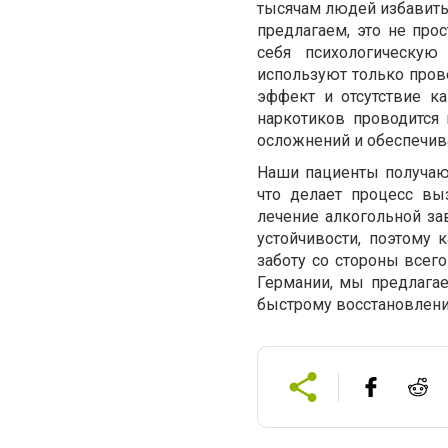
тысячам людей избавитьс
предлагаем, это не пр
себя психологическу
используют только пров
эффект и отсутствие к
наркотиков проводится
осложнений и обеспечив
Наши пациенты получаю
что делает процесс в
лечение алкогольной за
устойчивости, поэтому
заботу со стороны всего
Германии, мы предлагае
быстрому восстановлени