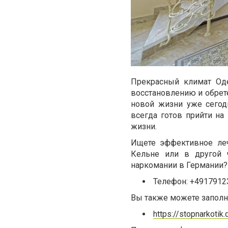
Прекрасный климат Од
восстановлению и обрет
новой жизни уже сегод
всегда готов прийти на
жизни.
Ищете эффективное леч
Кельне или в другой 
наркомании в Германии? 
Телефон: +4917912
Вы также можете заполни
https://stopnarkotik