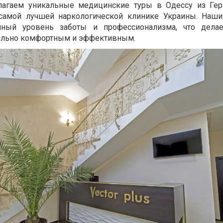
лагаем уникальные медицинские туры в Одессу из Гер
самой лучшей наркологической клинике Украины. Наш
нный уровень заботы и профессионализма, что делае
льно комфортным и эффективным.