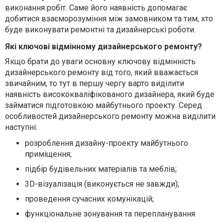
виконання робіт. Саме його наявність допомагає
добитися взаєморозуміння між замовником та тим, хто
буде виконувати ремонтні та дизайнерські роботи.
Які ключові відмінному дизайнерського ремонту?
Якщо брати до уваги основну ключову відмінність
дизайнерського ремонту від того, який вважається
звичайним, то тут в першу чергу варто виділити
наявність висококваліфікованого дизайнера, який буде
займатися підготовкою майбутнього проекту. Серед
особливостей дизайнерського ремонту можна виділити
наступні:
розроблення дизайну-проекту майбутнього
приміщення;
підбір будівельних матеріалів та меблів;
3D-візуалізація (виконується не завжди);
проведення сучасних комунікацій;
функціональне зонування та перепланування