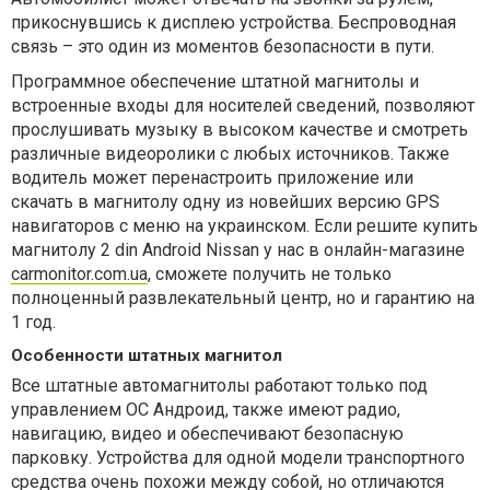
прикоснувшись к дисплею устройства. Беспроводная
связь – это один из моментов безопасности в пути.
Программное обеспечение штатной магнитолы и
встроенные входы для носителей сведений, позволяют
прослушивать музыку в высоком качестве и смотреть
различные видеоролики с любых источников. Также
водитель может перенастроить приложение или
скачать в магнитолу одну из новейших версию GPS
навигаторов с меню на украинском. Если решите купить
магнитолу 2 din Android Nissan у нас в онлайн-магазине
carmonitor.com.ua
, сможете получить не только
полноценный развлекательный центр, но и гарантию на
1 год.
Особенности штатных магнитол
Все штатные автомагнитолы работают только под
управлением ОС Андроид, также имеют радио,
навигацию, видео и обеспечивают безопасную
парковку. Устройства для одной модели транспортного
средства очень похожи между собой, но отличаются