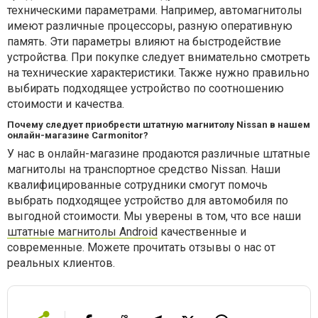
техническими параметрами. Например, автомагнитолы
имеют различные процессоры, разную оперативную
память. Эти параметры влияют на быстродействие
устройства. При покупке следует внимательно смотреть
на технические характеристики. Также нужно правильно
выбирать подходящее устройство по соотношению
стоимости и качества.
Почему следует приобрести штатную магнитолу Nissan в нашем
онлайн-магазине Carmonitor?
У нас в онлайн-магазине продаются различные штатные
магнитолы на транспортное средство Nissan. Наши
квалифицированные сотрудники смогут помочь
выбрать подходящее устройство для автомобиля по
выгодной стоимости. Мы уверены в том, что все наши
штатные магнитолы Android
качественные и
современные. Можете прочитать отзывы о нас от
реальных клиентов.