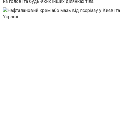
на голові та будь-яких інших ділянках тіла.