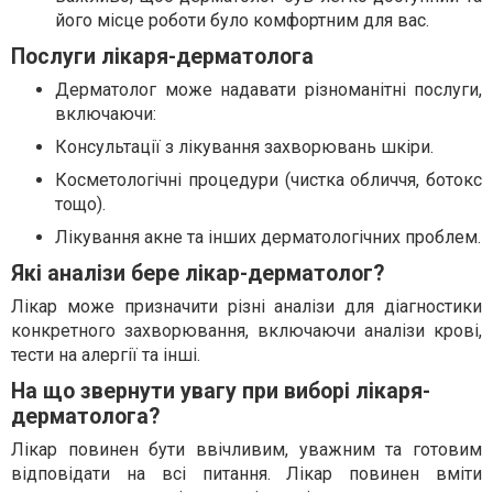
його місце роботи було комфортним для вас.
Послуги лікаря-дерматолога
Дерматолог може надавати різноманітні послуги,
включаючи:
Консультації з лікування захворювань шкіри.
Косметологічні процедури (чистка обличчя, ботокс
тощо).
Лікування акне та інших дерматологічних проблем.
Які аналізи бере лікар-дерматолог?
Лікар може призначити різні аналізи для діагностики
конкретного захворювання, включаючи аналізи крові,
тести на алергії та інші.
На що звернути увагу при виборі лікаря-
дерматолога?
Лікар повинен бути ввічливим, уважним та готовим
відповідати на всі питання. Лікар повинен вміти