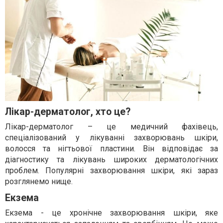
Лікар-дерматолог, хто це?
Лікар-дерматолог – це медичний фахівець,
спеціалізований у лікуванні захворювань шкіри,
волосся та нігтьової пластини. Він відповідає за
діагностику та лікувань широких дерматологічних
проблем. Популярні захворювання шкіри, які зараз
розглянемо нище.
Екзема
Екзема - це хронічне захворювання шкіри, яке