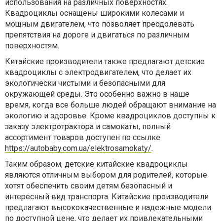
использования на различных поверхностях.
Квадроциклы оснащены широкими колесами и
мощным двигателем, что позволяет преодолевать
препятствия на дороге и двигаться по различным
поверхностям.
Китайские производители также предлагают детские
квадроциклы с электродвигателем, что делает их
экологически чистыми и безопасными для
окружающей среды. Это особенно важно в наше
время, когда все больше людей обращают внимание на
экологию и здоровье. Кроме квадроциклов доступны к
заказу электротрактора и самокаты, полный
ассортимент товаров доступен по ссылке
https://autobaby.com.ua/elektrosamokaty/
.
Таким образом, детские китайские квадроциклы
являются отличным выбором для родителей, которые
хотят обеспечить своим детям безопасный и
интересный вид транспорта. Китайские производители
предлагают высококачественные и надежные модели
по доступной цене, что делает их привлекательными