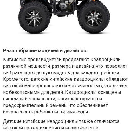
Разнообразие моделей и дизайнов
Китайские производители предлагают квадроциклы
различной мощности, размера и дизайна, что позволяет
выбрать подходящую модель для каждого ребенка.
Кроме того, детские китайские квадроциклы обладают
высокой маневренностью и устойчивостью, что делает
их безопасными для детей. Квадроциклы оснащены
системой безопасности, таких как тормоза и
предохранительный ремень, что обеспечивает
безопасность ребенка во время езды.
Детские китайские квадроциклы также отличаются
высокой проходимостью и возможностью