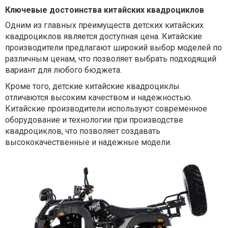
Ключевые достоинства китайских квадроциклов
Одним из главных преимуществ детских китайских
квадроциклов является доступная цена. Китайские
производители предлагают широкий выбор моделей по
различным ценам, что позволяет выбрать подходящий
вариант для любого бюджета.
Кроме того, детские китайские квадроциклы
отличаются высоким качеством и надежностью.
Китайские производители используют современное
оборудование и технологии при производстве
квадроциклов, что позволяет создавать
высококачественные и надежные модели.