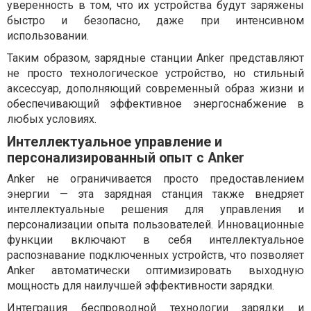
уверенность в том, что их устройства будут заряжены
быстро и безопасно, даже при интенсивном
использовании.
Таким образом, зарядные станции Anker представляют
не просто технологическое устройство, но стильный
аксессуар, дополняющий современный образ жизни и
обеспечивающий эффективное энергоснабжение в
любых условиях.
Интеллектуальное управление и
персонализированный опыт с Anker
Anker не ограничивается просто предоставлением
энергии — эта зарядная станция также внедряет
интеллектуальные решения для управления и
персонализации опыта пользователей. Инновационные
функции включают в себя интеллектуальное
распознавание подключенных устройств, что позволяет
Anker автоматически оптимизировать выходную
мощность для наилучшей эффективности зарядки.
Интеграция беспроводной технологии зарядки и