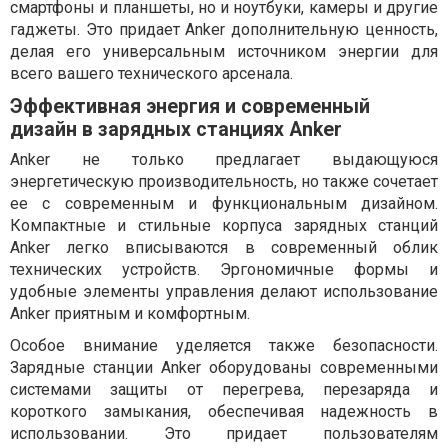
смартфоны и планшеты, но и ноутбуки, камеры и другие
гаджеты. Это придает Anker дополнительную ценность,
делая его универсальным источником энергии для
всего вашего технического арсенала.
Эффективная энергия и современный
дизайн в зарядных станциях Anker
Anker не только предлагает выдающуюся
энергетическую производительность, но также сочетает
ее с современным и функциональным дизайном.
Компактные и стильные корпуса зарядных станций
Anker легко вписываются в современный облик
технических устройств. Эргономичные формы и
удобные элементы управления делают использование
Anker приятным и комфортным.
Особое внимание уделяется также безопасности.
Зарядные станции Anker оборудованы современными
системами защиты от перегрева, перезаряда и
короткого замыкания, обеспечивая надежность в
использовании. Это придает пользователям