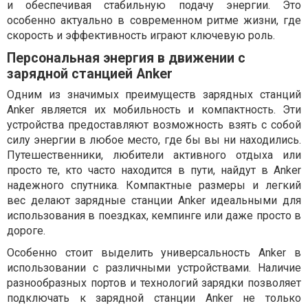
и обеспечивая стабильную подачу энергии. Это
особенно актуально в современном ритме жизни, где
скорость и эффективность играют ключевую роль.
Персональная энергия в движении с
зарядной станцией Anker
Одним из значимых преимуществ зарядных станций
Anker является их мобильность и компактность. Эти
устройства предоставляют возможность взять с собой
силу энергии в любое место, где бы вы ни находились.
Путешественники, любители активного отдыха или
просто те, кто часто находится в пути, найдут в Anker
надежного спутника. Компактные размеры и легкий
вес делают зарядные станции Anker идеальными для
использования в поездках, кемпинге или даже просто в
дороге.
Особенно стоит выделить универсальность Anker в
использовании с различными устройствами. Наличие
разнообразных портов и технологий зарядки позволяет
подключать к зарядной станции Anker не только