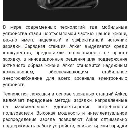
В мире современных технологий, где мобильные
устройства стали неотъемлемой частью нашей жизни,
важно иметь надежный и эффективный источник
зарядки.
Зарядная станция Anker
выделяется среди
конкурентов, предоставляя пользователю не просто
зарядку, а инновационные решения для поддержания
активного образа жизни. Anker становится надежным
компаньоном, обеспечивающим стабильное
энергоснабжение для всего арсенала электронных
устройств.
Технология, лежащая в основе зарядных станций Anker,
включает передовые методы зарядки, направленные
на максимальное удовлетворение потребностей
пользователя. Высокая мощность и интеллектуальное
распределение заряда позволяют Anker оптимально
поддерживать работу устройств, снижая время зарядки