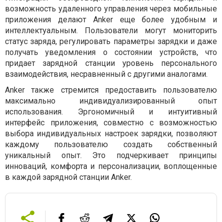
возможность удаленного управления через мобильные
приложения делают Anker еще более удобным и
интеллектуальным. Пользователи могут мониторить
статус заряда, регулировать параметры зарядки и даже
получать уведомления о состоянии устройств, что
придает зарядной станции уровень персонального
взаимодействия, несравненный с другими аналогами.
Anker также стремится предоставить пользователю
максимально индивидуализированный опыт
использования. Эргономичный и интуитивный
интерфейс приложения, совместно с возможностью
выбора индивидуальных настроек зарядки, позволяют
каждому пользователю создать собственный
уникальный опыт. Это подчеркивает принципы
инноваций, комфорта и персонализации, воплощенные
в каждой зарядной станции Anker.