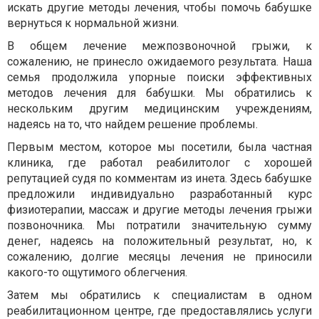
искать другие методы лечения, чтобы помочь бабушке
вернуться к нормальной жизни.
В общем лечение межпозвоночной грыжи, к
сожалению, не принесло ожидаемого результата. Наша
семья продолжила упорные поиски эффективных
методов лечения для бабушки. Мы обратились к
нескольким другим медицинским учреждениям,
надеясь на то, что найдем решение проблемы.
Первым местом, которое мы посетили, была частная
клиника, где работал реабилитолог с хорошей
репутацией судя по комментам из инета. Здесь бабушке
предложили индивидуально разработанный курс
физиотерапии, массаж и другие методы лечения грыжи
позвоночника. Мы потратили значительную сумму
денег, надеясь на положительный результат, но, к
сожалению, долгие месяцы лечения не приносили
какого-то ощутимого облегчения.
Затем мы обратились к специалистам в одном
реабилитационном центре, где предоставлялись услуги