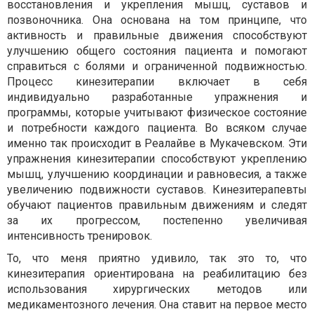
восстановления и укрепления мышц, суставов и
позвоночника. Она основана на том принципе, что
активность и правильные движения способствуют
улучшению общего состояния пациента и помогают
справиться с болями и ограниченной подвижностью.
Процесс кинезитерапии включает в себя
индивидуально разработанные упражнения и
программы, которые учитывают физическое состояние
и потребности каждого пациента. Во всяком случае
именно так происходит в Реалайве в Мукачевском. Эти
упражнения кинезитерапии способствуют укреплению
мышц, улучшению координации и равновесия, а также
увеличению подвижности суставов. Кинезитерапевты
обучают пациентов правильным движениям и следят
за их прогрессом, постепенно увеличивая
интенсивность тренировок.
То, что меня приятно удивило, так это то, что
кинезитерапия ориентирована на реабилитацию без
использования хирургических методов или
медикаментозного лечения. Она ставит на первое место