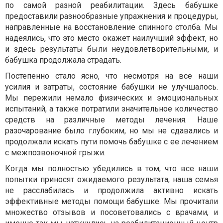
по самой разной реабилитации. Здесь бабушке
предоставили разнообразные упражнения и процедуры,
направленные на восстановление спинного столба. Мы
надеялись, что это место окажет наилучший эффект, но
и здесь результаты были неудовлетворительными, и
бабушка продолжала страдать.
Постепенно стало ясно, что несмотря на все наши
усилия и затраты, состояние бабушки не улучшалось.
Мы пережили немало физических и эмоциональных
испытаний, а также потратили значительное количество
средств на различные методы лечения. Наше
разочарование было глубоким, но мы не сдавались и
продолжали искать пути помочь бабушке с ее лечением
с межпозвоночной грыжи.
Когда мы полностью убедились в том, что все наши
попытки приносят ожидаемого результата, наша семья
не расслабилась и продолжила активно искать
эффективные методы помощи бабушке. Мы прочитали
множество отзывов и посоветовались с врачами, и