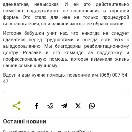
адекватная, невысокая. И ей это действительно
помогает поддерживать ее позвоночник в хорошей
форме. Это стало для нее не только процедурой
восстановления, но и важной частью ее образа жизни.
История бабушки учит нас, что никогда не следует
сдаваться перед трудностями и всегда есть путь к
выздоровлению. Мы благодарны реабилитационному
центру Реалайв и его команде за поддержку и
профессиональную помощь, которая изменила жизнь
нашей семьи к лучшему.
Вдруг и вам нужна помощь, позвоните им: (068) 007-54-
47
Останні новини
Сонячні електростанції встановлять на об'єктах