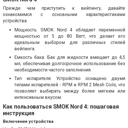
Прежде чем приступить к вейпингу, давайте
ознакомимся с основными характеристиками
устройства:
Мощность: SMOK Nord 4 обладает переменной
мощностью от 5 до 80 Ватт, что делает его
идеальным выбором для различных стилей
вейпинга.
Емкость бака: Бак для жидкости вмещает до 4,5
мл, обеспечивая долгосрочное использование без
необходимости частого заполнения.
Тип испарителя: Устройство оснащено двумя
типами испарителей - RPM и RPM 2 Mesh Coils, что
позволяет выбирать между более мягким или
интенсивным вкусом.
Как пользоваться SMOK Nord 4: пошаговая
инструкция
Включение устройства