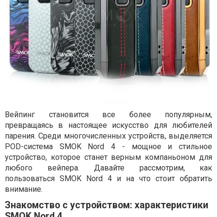
Вейпинг становится все более популярным,
превращаясь в настоящее искусство для любителей
парения. Среди многочисленных устройств, выделяется
POD-система SMOK Nord 4 - мощное и стильное
устройство, которое станет верным компаньоном для
любого вейпера. Давайте рассмотрим, как
пользоваться SMOK Nord 4 и на что стоит обратить
внимание.
Знакомство с устройством: характеристики
SMOK Nord 4