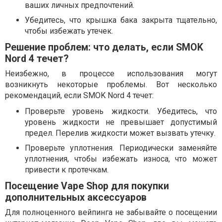
ваших личных предпочтений.
Убедитесь, что крышка бака закрыта тщательно,
чтобы избежать утечек.
Решение проблем: что делать, если SMOK
Nord 4 течет?
Неизбежно, в процессе использования могут
возникнуть некоторые проблемы. Вот несколько
рекомендаций, если SMOK Nord 4 течет:
Проверьте уровень жидкости. Убедитесь, что
уровень жидкости не превышает допустимый
предел. Перелив жидкости может вызвать утечку.
Проверьте уплотнения. Периодически заменяйте
уплотнения, чтобы избежать износа, что может
привести к протечкам.
Посещение Vape Shop для покупки
дополнительных аксессуаров
Для полноценного вейпинга не забывайте о посещении