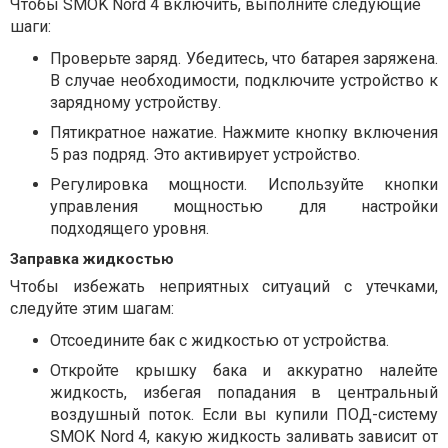
Чтобы SMOK Nord 4 включить, выполните следующие
шаги:
Проверьте заряд. Убедитесь, что батарея заряжена.
В случае необходимости, подключите устройство к
зарядному устройству.
Пятикратное нажатие. Нажмите кнопку включения
5 раз подряд. Это активирует устройство.
Регулировка мощности. Используйте кнопки
управления мощностью для настройки
подходящего уровня.
Заправка жидкостью
Чтобы избежать неприятных ситуаций с утечками,
следуйте этим шагам:
Отсоедините бак с жидкостью от устройства.
Откройте крышку бака и аккуратно налейте
жидкость, избегая попадания в центральный
воздушный поток. Если вы купили ПОД-систему
SMOK Nord 4, какую жидкость заливать зависит от