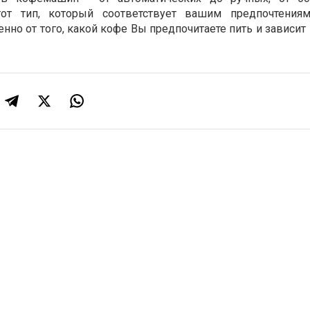
тот тип, который соответствует вашим предпочтения
нно от того, какой кофе Вы предпочитаете пить и зависит