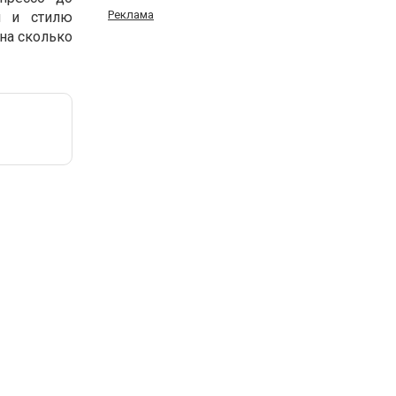
Реклама
м и стилю
 на сколько