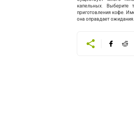
капельных. Выберите 
приготовления кофе. Име
она оправдает ожидания.