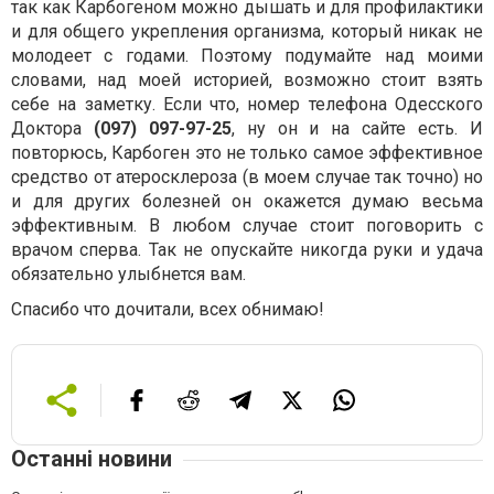
так как Карбогеном можно дышать и для профилактики
и для общего укрепления организма, который никак не
молодеет с годами. Поэтому подумайте над моими
словами, над моей историей, возможно стоит взять
себе на заметку. Если что, номер телефона Одесского
Доктора
(097) 097-97-25
, ну он и на сайте есть. И
повторюсь, Карбоген это не только самое эффективное
средство от атеросклероза (в моем случае так точно) но
и для других болезней он окажется думаю весьма
эффективным. В любом случае стоит поговорить с
врачом сперва. Так не опускайте никогда руки и удача
обязательно улыбнется вам.
Спасибо что дочитали, всех обнимаю!
Останні новини