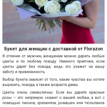
Букет для женщин с доставкой от Florazon
В отличие от мужчин, женщинам можно дарить любые
цветы и по любому поводу. Намного приятнее, если
цветы дарят без повода, ведь это укажет на вашу
заботу и привязанность.
Выбор букета зависит от того, какие чувства вы хотите
выразить, повода, а также возраста дамы.
Цветы очень символичны. Если вы дарите красные
розы – это напрямую скажет о вашей любви, а вот с
помощью пионов, хризантем, ромашек или тюльпанов