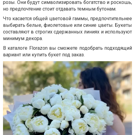
розы. Они будут символизировать богатство и роскошь,
но предпочтение стоит отдавать темным бутонам.
Что касается общей цветовой гаммы, предпочтительнее
выбирать белые, фиолетовые или синие цветы. Букеты
составляют в строгих сдержанных линиях и используют
минимум декора.
В каталоге Florazon вы сможете подобрать подходящий
вариант или купить букет под заказ.