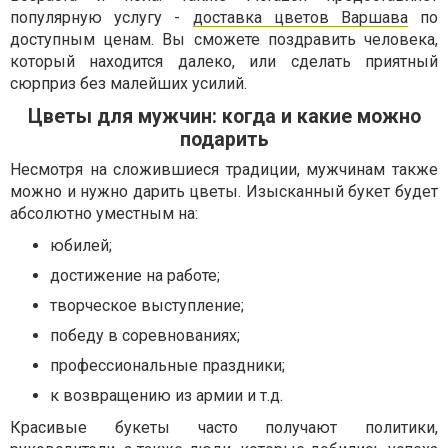
популярную услугу -
доставка цветов Варшава
по
доступным ценам. Вы сможете поздравить человека,
который находится далеко, или сделать приятный
сюрприз без малейших усилий.
Цветы для мужчин: когда и какие можно
подарить
Несмотря на сложившиеся традиции, мужчинам также
можно и нужно дарить цветы. Изысканный букет будет
абсолютно уместным на:
юбилей;
достижение на работе;
творческое выступление;
победу в соревнованиях;
профессиональные праздники;
к возвращению из армии и т.д.
Красивые букеты часто получают политики,