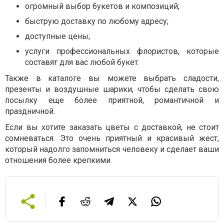
огромный выбор букетов и композиций;
быструю доставку по любому адресу;
доступные цены;
услуги профессиональных флористов, которые
составят для вас любой букет.
Также в каталоге вы можете выбрать сладости,
презенты и воздушные шарики, чтобы сделать свою
посылку еще более приятной, романтичной и
праздничной.
Если вы хотите заказать цветы с доставкой, не стоит
сомневаться. Это очень приятный и красивый жест,
который надолго запомниться человеку и сделает ваши
отношения более крепкими.