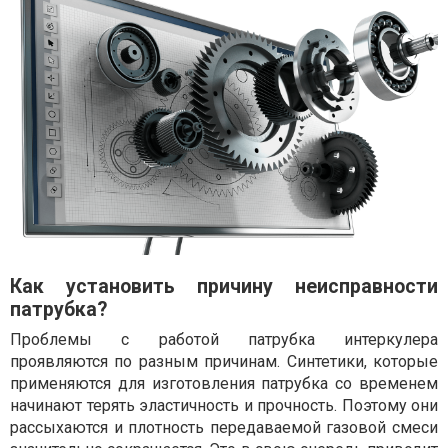
Как установить причину неисправности
патрубка?
Проблемы с работой патрубка интеркулера
проявляются по разным причинам. Синтетики, которые
применяются для изготовления патрубка со временем
начинают терять эластичность и прочность. Поэтому они
рассыхаются и плотность передаваемой газовой смеси