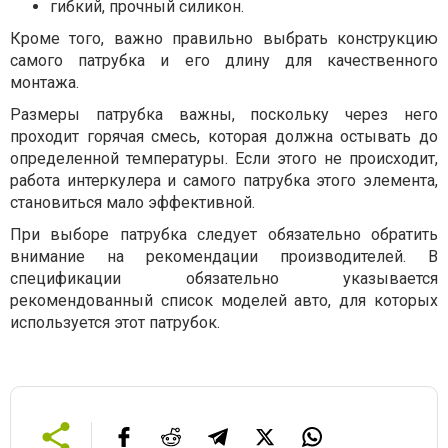
гибкий, прочный силикон.
Кроме того, важно правильно выбрать конструкцию
самого патрубка и его длину для качественного
монтажа.
Размеры патрубка важны, поскольку через него
проходит горячая смесь, которая должна остывать до
определенной температуры. Если этого не происходит,
работа интеркулера и самого патрубка этого элемента,
становиться мало эффективной.
При выборе патрубка следует обязательно обратить
внимание на рекомендации производителей. В
спецификации обязательно указывается
рекомендованный список моделей авто, для которых
используется этот патрубок.