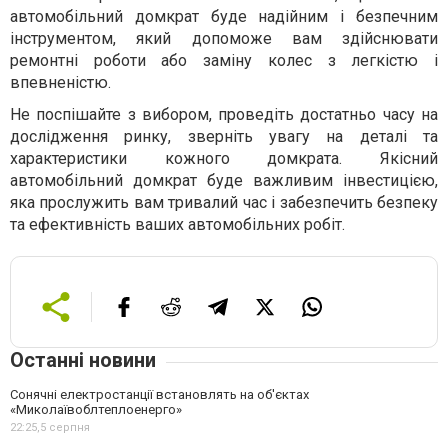
автомобільний домкрат буде надійним і безпечним
інструментом, який допоможе вам здійснювати
ремонтні роботи або заміну колес з легкістю і
впевненістю.
Не поспішайте з вибором, проведіть достатньо часу на
дослідження ринку, зверніть увагу на деталі та
характеристики кожного домкрата. Якісний
автомобільний домкрат буде важливим інвестицією,
яка прослужить вам тривалий час і забезпечить безпеку
та ефективність ваших автомобільних робіт.
Останні новини
Сонячні електростанції встановлять на об'єктах
«Миколаївоблтеплоенерго»
22:25,
5 серпня