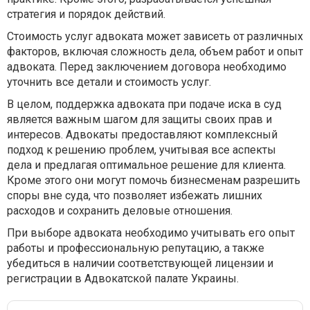
стратегия и порядок действий.
Стоимость услуг адвоката может зависеть от различных
факторов, включая сложность дела, объем работ и опыт
адвоката. Перед заключением договора необходимо
уточнить все детали и стоимость услуг.
В целом, поддержка адвоката при подаче иска в суд
является важным шагом для защиты своих прав и
интересов. Адвокаты предоставляют комплексный
подход к решению проблем, учитывая все аспекты
дела и предлагая оптимальное решение для клиента.
Кроме этого они могут помочь бизнесменам разрешить
споры вне суда, что позволяет избежать лишних
расходов и сохранить деловые отношения.
При выборе адвоката необходимо учитывать его опыт
работы и профессиональную репутацию, а также
убедиться в наличии соответствующей лицензии и
регистрации в Адвокатской палате Украины.