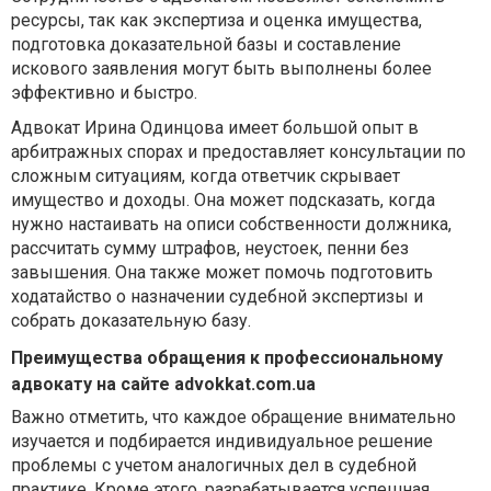
ресурсы, так как экспертиза и оценка имущества,
подготовка доказательной базы и составление
искового заявления могут быть выполнены более
эффективно и быстро.
Адвокат Ирина Одинцова имеет большой опыт в
арбитражных спорах и предоставляет консультации по
сложным ситуациям, когда ответчик скрывает
имущество и доходы. Она может подсказать, когда
нужно настаивать на описи собственности должника,
рассчитать сумму штрафов, неустоек, пенни без
завышения. Она также может помочь подготовить
ходатайство о назначении судебной экспертизы и
собрать доказательную базу.
Преимущества обращения к профессиональному
адвокату на сайте advokkat.com.ua
Важно отметить, что каждое обращение внимательно
изучается и подбирается индивидуальное решение
проблемы с учетом аналогичных дел в судебной
практике. Кроме этого, разрабатывается успешная