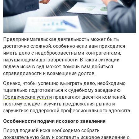
Предпринимательская деятельность может быть
достаточно сложной, особенно если вам приходится
иметь дело с недобросовестными контрагентами,
нарушающими договоренности. В такой ситуации
подача иска в суд может помочь вам добиться
справедливости и возмещения долгов.
Однако, чтобы успешно выиграть дело, необходимо
тщательно подготовиться к судебному заседанию.
Юридические услуги
предлагают десятки компаний,
поэтому следует изучить предложения рынка и
заручиться поддержкой профессионального адвоката.
Особенности подачи искового заявления
Перед подачей иска необходимо собрать
доказательную базу и составить исковое заявление о