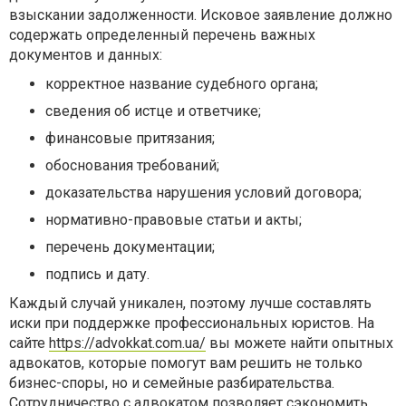
взыскании задолженности. Исковое заявление должно
содержать определенный перечень важных
документов и данных:
корректное название судебного органа;
сведения об истце и ответчике;
финансовые притязания;
обоснования требований;
доказательства нарушения условий договора;
нормативно-правовые статьи и акты;
перечень документации;
подпись и дату.
Каждый случай уникален, поэтому лучше составлять
иски при поддержке профессиональных юристов. На
сайте
https://advokkat.com.ua/
вы можете найти опытных
адвокатов, которые помогут вам решить не только
бизнес-споры, но и семейные разбирательства.
Сотрудничество с адвокатом позволяет сэкономить