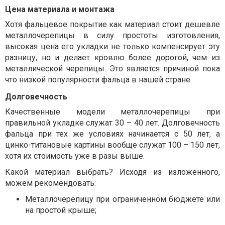
Цена материала и монтажа
Хотя фальцевое покрытие как материал стоит дешевле
металлочерепицы в силу простоты изготовления,
высокая цена его укладки не только компенсирует эту
разницу, но и делает кровлю более дорогой, чем из
металлической черепицы. Это является причиной пока
что низкой популярности фальца в нашей стране.
Долговечность
Качественные модели металлочерепицы при
правильной укладке служат 30 – 40 лет. Долговечность
фальца при тех же условиях начинается с 50 лет, а
цинко-титановые картины вообще служат 100 – 150 лет,
хотя их стоимость уже в разы выше.
Какой материал выбрать? Исходя из изложенного,
можем рекомендовать:
Металлочерепицу при ограниченном бюджете или
на простой крыше;