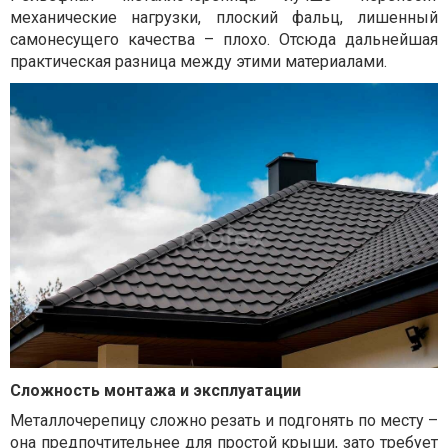
механические нагрузки, плоский фальц, лишенный
самонесущего качества – плохо. Отсюда дальнейшая
практическая разница между этими материалами.
Сложность монтажа и эксплуатации
Металлочерепицу сложно резать и подгонять по месту –
она предпочтительнее для простой крыши, зато требует