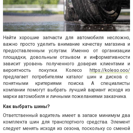
Найти хорошие запчасти для автомобиля несложно,
важно просто уделить внимание качеству магазина и
предоставленным услугам. Именно от организации
площадки, довольным отзывом и информативности
зависит уровень полученного доверия клиентами и
вероятность покупки. Колесо
https://koleso.ooo/
предлагает потребителям каталог шин и дисков с
понятными критериями поиска. А специалисты
компании помогут выбрать лучший вариант исходя из
марки автомобиля и личными пожеланиями заказчика.
Как выбрать шины?
Ответственный водитель имеет в запасе минимум два
комплекта шин для транспортного средства. Элемент
следует менять исходя из сезона, поскольку со сменой