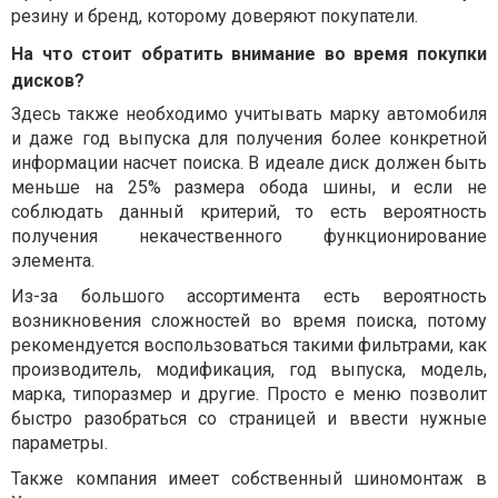
резину и бренд, которому доверяют покупатели.
На что стоит обратить внимание во время покупки
дисков?
Здесь также необходимо учитывать марку автомобиля
и даже год выпуска для получения более конкретной
информации насчет поиска. В идеале диск должен быть
меньше на 25% размера обода шины, и если не
соблюдать данный критерий, то есть вероятность
получения некачественного функционирование
элемента.
Из-за большого ассортимента есть вероятность
возникновения сложностей во время поиска, потому
рекомендуется воспользоваться такими фильтрами, как
производитель, модификация, год выпуска, модель,
марка, типоразмер и другие. Просто е меню позволит
быстро разобраться со страницей и ввести нужные
параметры.
Также компания имеет собственный шиномонтаж в