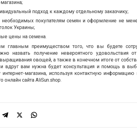
-магазина;
ивидуальный подход к каждому отдельному заказчику;
 необходимых покупателям семян и оформление не мен
голок Украины;
ые цены на семена.
м главным преимуществом того, что вы будете сотру
ожно назвать получение невероятного удовольствия о
выращивания овощей, а также в конечном итоге от собств
ли вдруг вам нужна будет консультация и помощь в выб
 интернет-магазина, используя контактную информацию 
 онлайн сайта AliSun.shop.