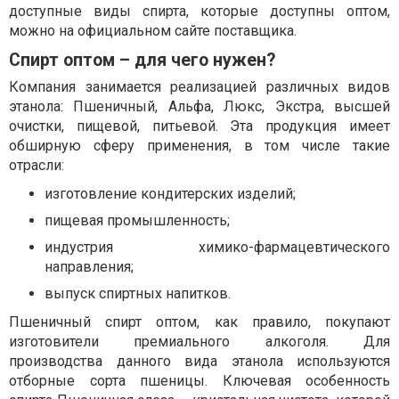
доступные виды спирта, которые доступны оптом,
можно на официальном сайте поставщика.
Спирт оптом – для чего нужен?
Компания занимается реализацией различных видов
этанола: Пшеничный, Альфа, Люкс, Экстра, высшей
очистки, пищевой, питьевой. Эта продукция имеет
обширную сферу применения, в том числе такие
отрасли:
изготовление кондитерских изделий;
пищевая промышленность;
индустрия химико-фармацевтического
направления;
выпуск спиртных напитков.
Пшеничный спирт оптом, как правило, покупают
изготовители премиального алкоголя. Для
производства данного вида этанола используются
отборные сорта пшеницы. Ключевая особенность