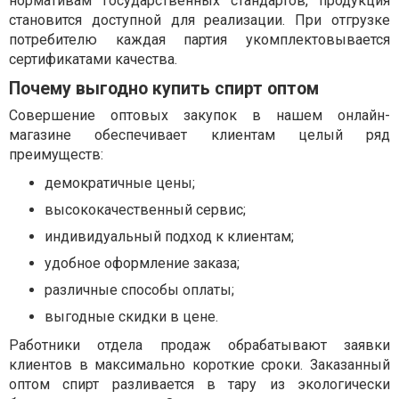
нормативам государственных стандартов, продукция
становится доступной для реализации. При отгрузке
потребителю каждая партия укомплектовывается
сертификатами качества.
Почему выгодно купить спирт оптом
Совершение оптовых закупок в нашем онлайн-
магазине обеспечивает клиентам целый ряд
преимуществ:
демократичные цены;
высококачественный сервис;
индивидуальный подход к клиентам;
удобное оформление заказа;
различные способы оплаты;
выгодные скидки в цене.
Работники отдела продаж обрабатывают заявки
клиентов в максимально короткие сроки. Заказанный
оптом спирт разливается в тару из экологически