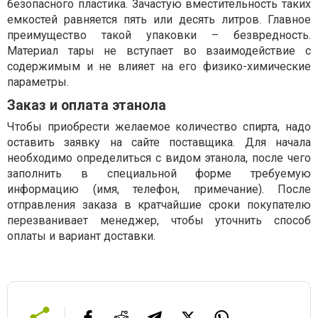
безопасного пластика. Зачастую вместительность таких
емкостей равняется пять или десять литров. Главное
преимущество такой упаковки – безвредность.
Материал тары не вступает во взаимодействие с
содержимым и не влияет на его физико-химические
параметры.
Заказ и оплата этанола
Чтобы приобрести желаемое количество спирта, надо
оставить заявку на сайте поставщика. Для начала
необходимо определиться с видом этанола, после чего
заполнить в специальной форме требуемую
информацию (имя, телефон, примечание). После
отправления заказа в кратчайшие сроки покупателю
перезванивает менеджер, чтобы уточнить способ
оплаты и вариант доставки.