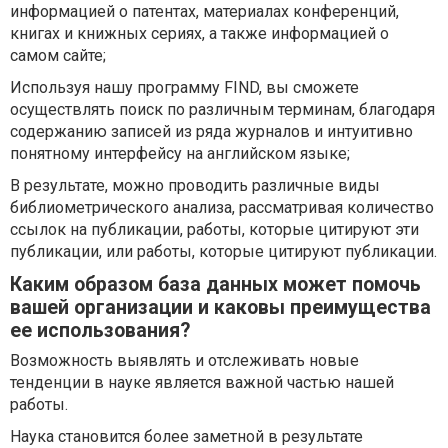
информацией о патентах, материалах конференций,
книгах и книжных сериях, а также информацией о
самом сайте;
Используя нашу программу FIND, вы сможете
осуществлять поиск по различным терминам, благодаря
содержанию записей из ряда журналов и интуитивно
понятному интерфейсу на английском языке;
В результате, можно проводить различные виды
библиометрического анализа, рассматривая количество
ссылок на публикации, работы, которые цитируют эти
публикации, или работы, которые цитируют публикации.
Каким образом база данных может помочь
вашей организации и каковы преимущества
ее использования?
Возможность выявлять и отслеживать новые
тенденции в науке является важной частью нашей
работы.
Наука становится более заметной в результате