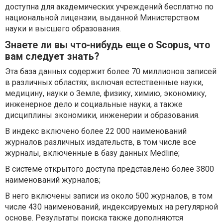
доступна для академических учреждений бесплатно по
национальной лицензии, выданной Министерством
науки и высшего образования.
Знаете ли вы что-нибудь еще о Scopus, что
вам следует знать?
Эта база данных содержит более 70 миллионов записей
в различных областях, включая естественные науки,
медицину, науки о Земле, физику, химию, экономику,
инженерное дело и социальные науки, а также
дисциплины экономики, инженерии и образования.
В индекс включено более 22 000 наименований
журналов различных издательств, в том числе все
журналы, включенные в базу данных Medline;
В системе открытого доступа представлено более 3800
наименований журналов;
В него включены записи из около 500 журналов, в том
числе 430 наименований, индексируемых на регулярной
основе. Результаты поиска также дополняются