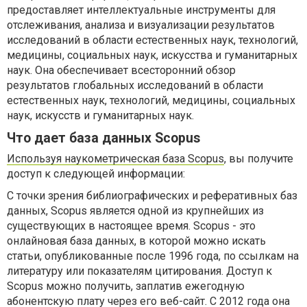
предоставляет интеллектуальные инструменты для
отслеживания, анализа и визуализации результатов
исследований в области естественных наук, технологий,
медицины, социальных наук, искусства и гуманитарных
наук. Она обеспечивает всесторонний обзор
результатов глобальных исследований в области
естественных наук, технологий, медицины, социальных
наук, искусств и гуманитарных наук.
Что дает база данных Scopus
Используя наукометрическая база Scopus
, вы получите
доступ к следующей информации:
С точки зрения библиографических и реферативных баз
данных, Scopus является одной из крупнейших из
существующих в настоящее время. Scopus - это
онлайновая база данных, в которой можно искать
статьи, опубликованные после 1996 года, по ссылкам на
литературу или показателям цитирования. Доступ к
Scopus можно получить, заплатив ежегодную
абонентскую плату через его веб-сайт. С 2012 года она