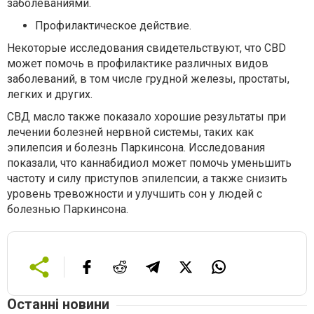
заболеваниями.
Профилактическое действие.
Некоторые исследования свидетельствуют, что CBD
может помочь в профилактике различных видов
заболеваний, в том числе грудной железы, простаты,
легких и других.
СВД масло также показало хорошие результаты при
лечении болезней нервной системы, таких как
эпилепсия и болезнь Паркинсона. Исследования
показали, что каннабидиол может помочь уменьшить
частоту и силу приступов эпилепсии, а также снизить
уровень тревожности и улучшить сон у людей с
болезнью Паркинсона.
Останні новини