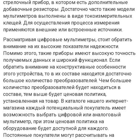
стрелочный прибор, в котором есть дополнительные
добавочные резисторы. Достаточно часто такие модели
мультиметров выполнены в виде токоизмерительных
клещей. Для осуществления процесса измерения
применяются внешние или встроенные источники.
Рассматривая цифровые мультиметры, стоит обратить
внимание на их высокие показатели надежности.
Помимо этого, такие приборы имеют высокую точность
получаемых данных и широкий функционал. Если
обратить внимание на конструктивные особенности
этого устройства, то в их составе находится достаточно
большое количество преобразователей. Чем большее
количество преобразователей будет находиться в
составе, тем выше будет ценовая политика,
установленная на товар.
В каталоге нашего интернет-
магазина каждый потенциальный покупатель имеет
возможность выбрать цифровой или аналоговый
мультиметр, при этом ценовая политика на
оборудование будет доступной для каждого.
Постоянные покупатели могут рассчитывать на