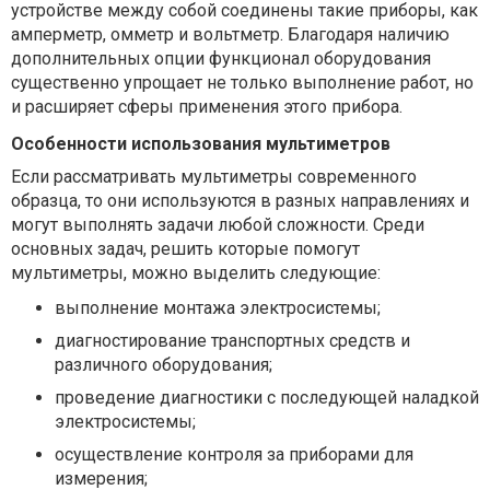
устройстве между собой соединены такие приборы, как
амперметр, омметр и вольтметр. Благодаря наличию
дополнительных опции функционал оборудования
существенно упрощает не только выполнение работ, но
и расширяет сферы применения этого прибора.
Особенности использования мультиметров
Если рассматривать мультиметры современного
образца, то они используются в разных направлениях и
могут выполнять задачи любой сложности. Среди
основных задач, решить которые помогут
мультиметры, можно выделить следующие:
выполнение монтажа электросистемы;
диагностирование транспортных средств и
различного оборудования;
проведение диагностики с последующей наладкой
электросистемы;
осуществление контроля за приборами для
измерения;