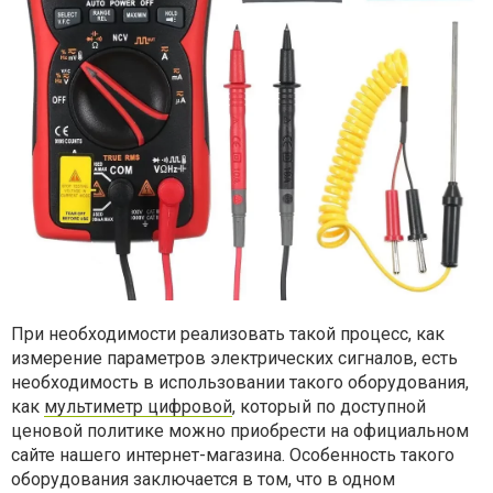
При необходимости реализовать такой процесс, как
измерение параметров электрических сигналов, есть
необходимость в использовании такого оборудования,
как
мультиметр цифровой
, который по доступной
ценовой политике можно приобрести на официальном
сайте нашего интернет-магазина.
Особенность такого
оборудования заключается в том, что в одном