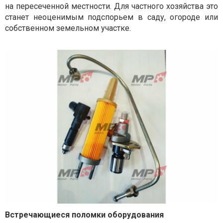
на пересеченной местности. Для частного хозяйства это
станет неоценимым подспорьем в саду, огороде или
собственном земельном участке.
Встречающиеся поломки оборудования