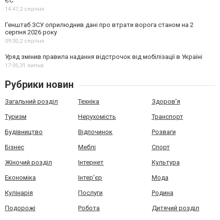
ЄС
14:47,
2 серпня
Генштаб ЗСУ оприлюднив дані про втрати ворога станом на 2
серпня 2026 року
09:00,
2 серпня
Уряд змінив правила надання відстрочок від мобілізації в Україні
17:05,
31 липня
Рубрики новин
Загальний розділ
Техніка
Здоров'я
Туризм
Нерухомість
Транспорт
Будівництво
Відпочинок
Розваги
Бізнес
Меблі
Спорт
Жіночий розділ
Інтернет
Культура
Економіка
Інтер'єр
Мода
Кулінарія
Послуги
Родина
Подорожі
Робота
Дитячий розділ