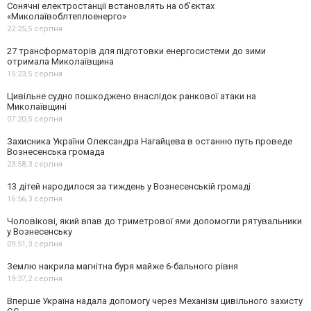
Сонячні електростанції встановлять на об'єктах
«Миколаївоблтеплоенерго»
22:25,
5 серпня
27 трансформаторів для підготовки енергосистеми до зими
отримала Миколаївщина
15:23,
5 серпня
Цивільне судно пошкоджено внаслідок ранкової атаки на
Миколаївщині
07:20,
5 серпня
Захисника України Олександра Нагайцева в останню путь проведе
Вознесенська громада
23:58,
3 серпня
13 дітей народилося за тиждень у Вознесенській громаді
16:56,
3 серпня
Чоловікові, який впав до триметрової ями допомогли рятувальники
у Вознесенську
09:51,
3 серпня
Землю накрила магнітна буря майже 6-бального рівня
19:37,
2 серпня
Вперше Україна надала допомогу через Механізм цивільного захисту