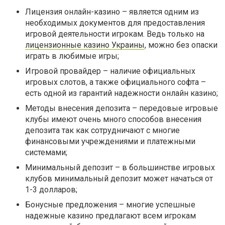
Лицензия онлайн-казино – является одним из
необходимых документов для предоставления
игровой деятельности игрокам. Ведь только на
лицензионные казино Украины
, можно без опаски
играть в любимые игры;
Игровой провайдер – наличие официальных
игровых слотов, а также официального софта –
есть одной из гарантий надежности онлайн казино;
Методы внесения депозита – передовые игровые
клубы имеют очень много способов внесения
депозита так как сотрудничают с многие
финансовыми учреждениями и платежными
системами;
Минимальный депозит – в большинстве игровых
клубов минимальный депозит может начаться от
1-3 долларов;
Бонусные предложения – многие успешные
надежные казино предлагают всем игрокам