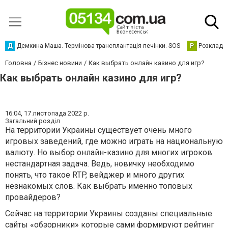
Д
Демкина Маша. Термінова трансплантація печінки. SOS
Р
Розклад р
Головна
Бізнес новини
Как выбрать онлайн казино для игр?
Как выбрать онлайн казино для игр?
16:04,
17 листопада 2022 р.
Загальний розділ
На территории Украины существует очень много
игровых заведений, где можно играть на национальную
валюту. Но выбор онлайн-казино для многих игроков
нестандартная задача. Ведь, новичку необходимо
понять, что такое RTP, вейджер и много других
незнакомых слов. Как выбрать именно топовых
провайдеров?
Сейчас на территории Украины созданы специальные
сайты «обзорники» которые сами формируют рейтинг