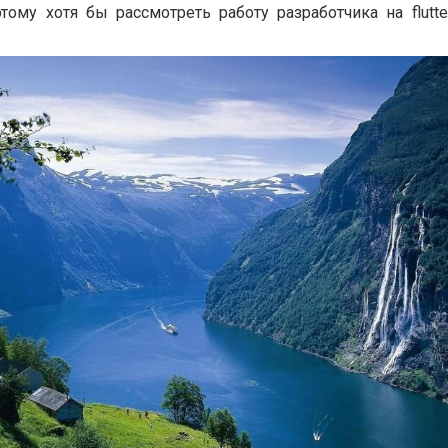
тому хотя бы рассмотреть работу разработчика на flutte