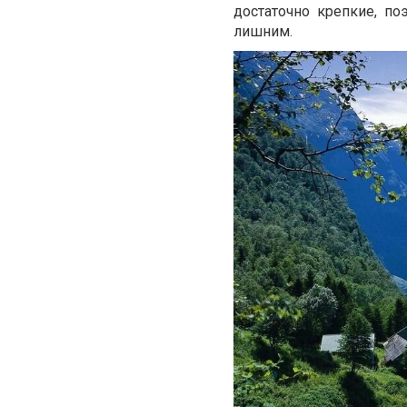
достаточно крепкие, поэ
лишним.