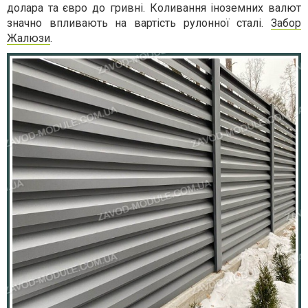
долара та євро до гривні. Коливання іноземних валют
значно впливають на вартість рулонної сталі.
Забор
Жалюзи
.