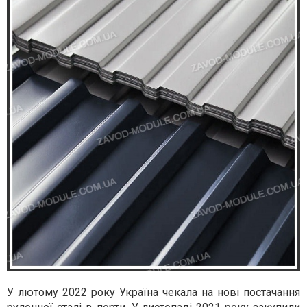
У лютому 2022 року Україна чекала на нові постачання