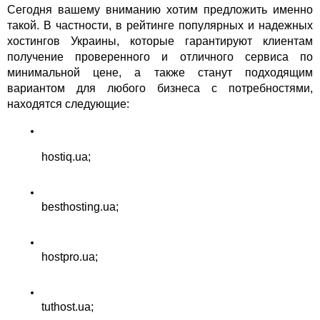
Сегодня вашему вниманию хотим предложить именно 
такой. В частности, в рейтинге популярных и надежных 
хостингов Украины, которые гарантируют клиентам 
получение проверенного и отличного сервиса по 
минимальной цене, а также станут подходящим 
вариантом для любого бизнеса с потребностями, 
находятся следующие:
hostiq.ua;
besthosting.ua;
hostpro.ua;
tuthost.ua;