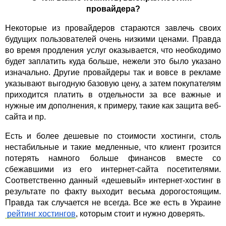
провайдера?
Некоторые из провайдеров стараются завлечь своих 
будущих пользователей очень низкими ценами. Правда 
во время продления услуг оказывается, что необходимо 
будет заплатить куда больше, нежели это было указано 
изначально. Другие провайдеры так и вовсе в рекламе 
указывают выгодную базовую цену, а затем покупателям 
приходится платить в отдельности за все важные и 
нужные им дополнения, к примеру, такие как защита веб-
сайта и пр.
Есть и более дешевые по стоимости хостинги, столь 
нестабильные и такие медленные, что клиент грозится 
потерять намного больше финансов вместе со 
сбежавшими из его интернет-сайта посетителями. 
Соответственно данный «дешевый» интернет-хостинг в 
результате по факту выходит весьма дорогостоящим. 
Правда так случается не всегда. Все же есть в Украине
рейтинг хостингов
, которым стоит и нужно доверять.