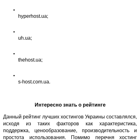
hyperhost.ua;
uh.ua;
thehost.ua;
s-host.com.ua.
Интересно знать о рейтинге
Данный рейтинг лучших хостингов Украины составлялся, 
исходя из таких факторов как характеристика, 
поддержка, ценообразование, производительность и 
простота использования. Помимо перечня хостинг 