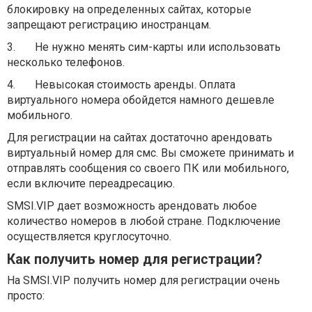
блокировку на определенных сайтах, которые
запрещают регистрацию иностранцам.
3.
Не нужно менять сим-карты или использовать
несколько телефонов.
4.
Невысокая стоимость аренды. Оплата
виртуального номера обойдется намного дешевле
мобильного.
Для регистрации на сайтах достаточно арендовать
виртуальный номер для смс. Вы сможете принимать и
отправлять сообщения со своего ПК или мобильного,
если включите переадресацию.
SMSI
.
VIP
дает возможность арендовать любое
количество номеров в любой стране. Подключение
осуществляется круглосуточно.
Как получить номер для регистрации?
На
SMSI
.
VIP
получить номер для регистрации очень
просто: