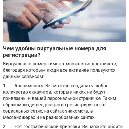
Чем удобны виртуальные номера для
регистрации?
Виртуальные номера имеют множество достоинств,
благодаря которым люди все активнее пользуются
данным сервисом:
1.
Анонимность. Вы можете создавать любое
количество аккаунтов, которые никак не будут
привязаны к вашей персональной страничке. Таким
образом люди неоднократно регистрируются в
социальных сетях, на сайтах знакомств, в
мессенджерах и на разнообразных сайтах.
2.
Нет географической привязки. Вы можете обойти