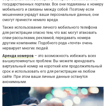
государственных порталах. Все они подвязаны к номеру
мобильного и связаны между собой. Поэтому если
мошенники украдут ваши персональные данные, они
смогут принести немало вреда.
Также использование личного мобильного телефона
для регистрации опасно тем, что вас могут атаковать
спам-рассылками, рекламой, передавать номера
другим компаниям. Подобного рода «почта» очень
нервирует многих людей.
Аренда номеров
– это возможность избежать всех
вышеупомянутых проблем. Вы можете арендовать
виртуальный номер на короткий или продолжительный
срок и использовать его для регистрации на любом
сайте. При этом ваши личные данные останутся
анонимными.